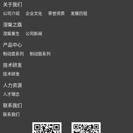
关于我们
公司介绍
企业文化
荣誉资质
发展历程
涅槃之路
涅槃重生
公司新闻
产品中心
制动盘系列
制动鼓系列
技术研发
技术研发
人力资源
人才理念
联系我们
联系我们