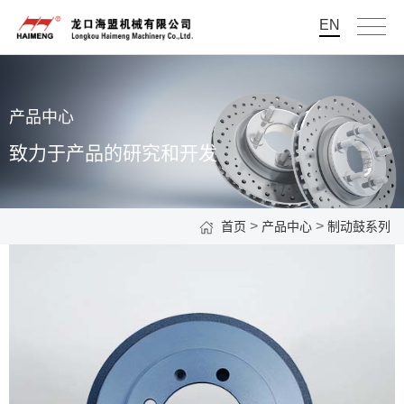
EN
产品中心
致力于产品的研究和开发
>
>
首页
产品中心
制动鼓系列