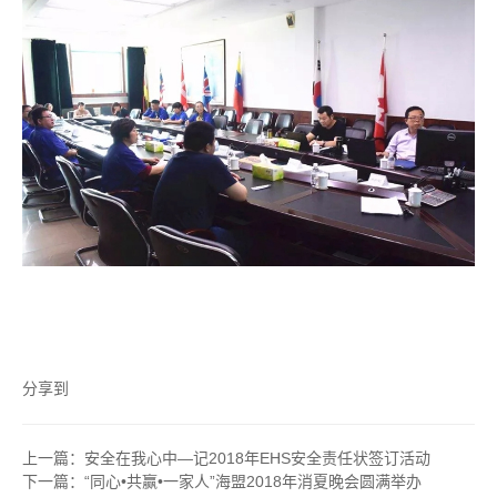
分享到
上一篇：
安全在我心中—记2018年EHS安全责任状签订活动
下一篇：
“同心•共赢•一家人”海盟2018年消夏晚会圆满举办