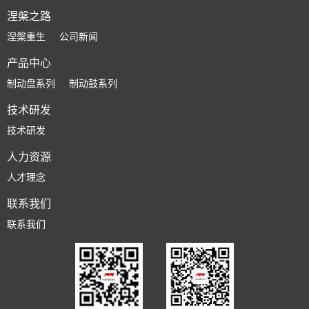
涅槃之路
涅槃重生
公司新闻
产品中心
制动盘系列
制动鼓系列
技术研发
技术研发
人力资源
人才理念
联系我们
联系我们